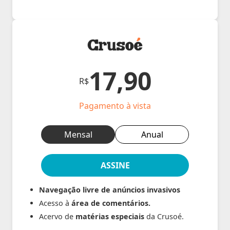
17,90
R$
Pagamento à vista
Mensal
Anual
ASSINE
Navegação livre de anúncios invasivos
Acesso à
área de comentários.
Acervo de
matérias especiais
da Crusoé.