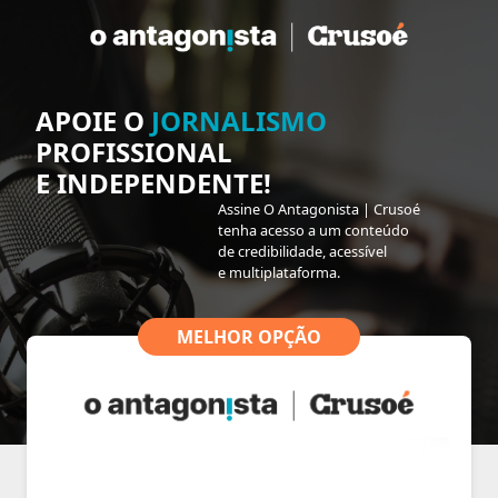
APOIE O
JORNALISMO
PROFISSIONAL
E INDEPENDENTE!
Assine O Antagonista | Crusoé
tenha acesso a um conteúdo
de credibilidade, acessível
e multiplataforma.
MELHOR OPÇÃO